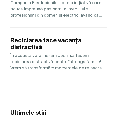
Campania Electricienilor este o inițiativă care
aduce împreună pasionați ai mediului și
profesioniști din domeniul electric, având ca…
Reciclarea face vacanța
distractivă
În această vară, ne-am decis să facem
reciclarea distractivă pentru întreaga familie!
Vrem să transformăm momentele de relaxare…
Ultimele stiri