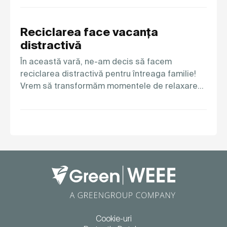
Reciclarea face vacanța
distractivă
În această vară, ne-am decis să facem
reciclarea distractivă pentru întreaga familie!
Vrem să transformăm momentele de relaxare…
Cookie-uri