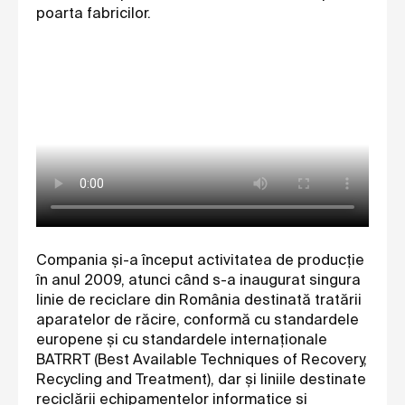
poarta fabricilor.
Compania și-a început activitatea de producție
în anul 2009, atunci când s-a inaugurat singura
linie de reciclare din România destinată tratării
aparatelor de răcire, conformă cu standardele
europene şi cu standardele internaţionale
BATRRT (Best Available Techniques of Recovery,
Recycling and Treatment), dar şi liniile destinate
reciclării echipamentelor informatice şi